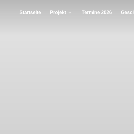
Startseite
Projekt
Termine 2026
Gesch