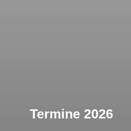
Termine 2026