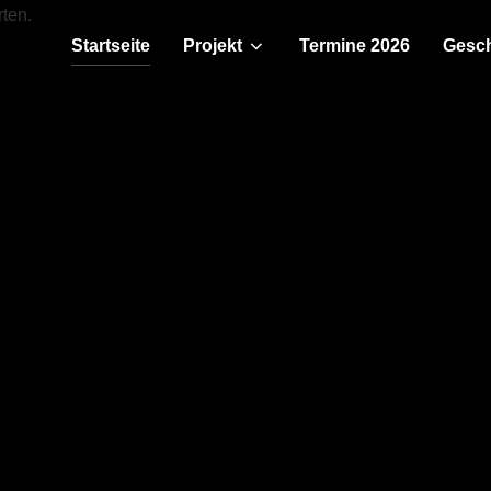
Startseite
Projekt
Termine 2026
Gesch